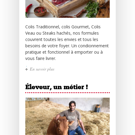
Colis Traditionnel, colis Gourmet, Colis
Veau ou Steaks hachés, nos formules
couvrent toutes les envies et tous les
besoins de votre foyer. Un condionnement
pratique et fonctionnel à emporter ou à
vous faire livrer.
En savoir plus
Éleveur, un métier !