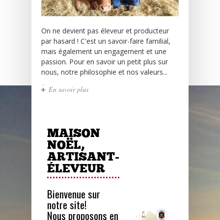
On ne devient pas éleveur et producteur
par hasard ! C'est un savoir-faire familial,
mais également un engagement et une
passion. Pour en savoir un petit plus sur
nous, notre philosophie et nos valeurs...
En savoir plus
MAISON
NOËL,
ARTISANT-
ÉLEVEUR
Bienvenue sur
notre site!
Nous proposons en