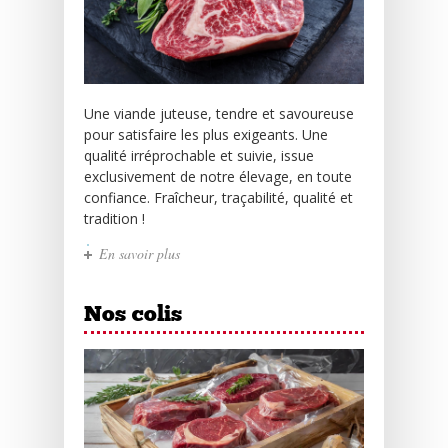
Une viande juteuse, tendre et savoureuse
pour satisfaire les plus exigeants. Une
qualité irréprochable et suivie, issue
exclusivement de notre élevage, en toute
confiance. Fraîcheur, traçabilité, qualité et
tradition !
En savoir plus
Nos colis