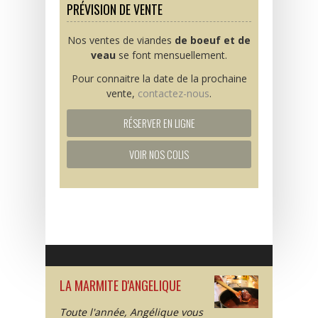
PRÉVISION DE VENTE
Nos ventes de viandes
de boeuf et de
veau
se font mensuellement.
Pour connaitre la date de la prochaine
vente,
contactez-nous
.
RÉSERVER EN LIGNE
VOIR NOS COLIS
LA MARMITE D'ANGELIQUE
Toute l'année, Angélique vous