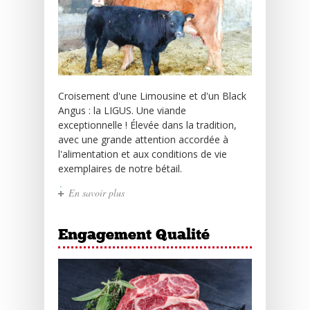
Croisement d'une Limousine et d'un Black
Angus : la LIGUS. Une viande
exceptionnelle ! Élevée dans la tradition,
avec une grande attention accordée à
l'alimentation et aux conditions de vie
exemplaires de notre bétail.
En savoir plus
Engagement Qualité