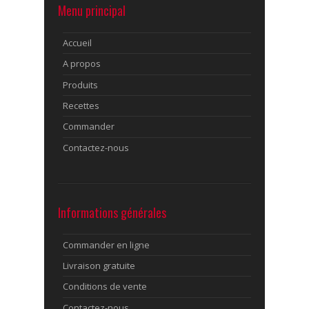
Menu principal
Accueil
A propos
Produits
Recettes
Commander
Contactez-nous
Informations générales
Commander en ligne
Livraison gratuite
Conditions de vente
Contactez-nous